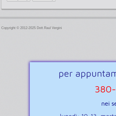
Copyright © 2012-2025 Dott.Raul Vergini
per appuntame
380-
nei s