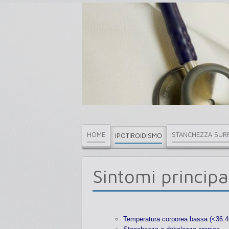
HOME
STANCHEZZA SUR
IPOTIROIDISMO
Sintomi principal
Temperatura corporea bassa (<36.4