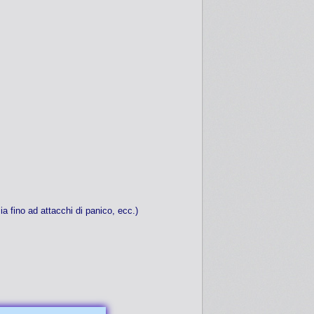
a fino ad attacchi di panico, ecc.)