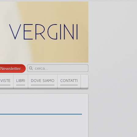
la Newsletter
VISTE
LIBRI
DOVE SIAMO
CONTATTI