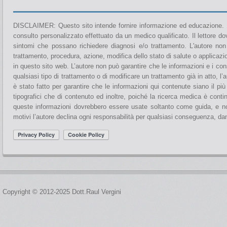
DISCLAIMER: Questo sito intende fornire informazione ed educazione. No
consulto personalizzato effettuato da un medico qualificato. Il lettore d
sintomi che possano richiedere diagnosi e/o trattamento. L'autore no
trattamento, procedura, azione, modifica dello stato di salute o applicaz
in questo sito web. L’autore non può garantire che le informazioni e i con
qualsiasi tipo di trattamento o di modificare un trattamento già in atto,
è stato fatto per garantire che le informazioni qui contenute siano il p
tipografici che di contenuto ed inoltre, poiché la ricerca medica è cont
queste informazioni dovrebbero essere usate soltanto come guida, e non 
motivi l’autore declina ogni responsabilità per qualsiasi conseguenza, d
Copyright © 2012-2025 Dott.Raul Vergini