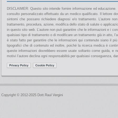
DISCLAIMER: Questo sito intende fornire informazione ed educazione. No
consulto personalizzato effettuato da un medico qualificato. Il lettore d
sintomi che possano richiedere diagnosi e/o trattamento. L'autore no
trattamento, procedura, azione, modifica dello stato di salute o applicaz
in questo sito web. L’autore non può garantire che le informazioni e i con
qualsiasi tipo di trattamento o di modificare un trattamento già in atto,
è stato fatto per garantire che le informazioni qui contenute siano il p
tipografici che di contenuto ed inoltre, poiché la ricerca medica è cont
queste informazioni dovrebbero essere usate soltanto come guida, e non 
motivi l’autore declina ogni responsabilità per qualsiasi conseguenza, d
Copyright © 2012-2025 Dott.Raul Vergini